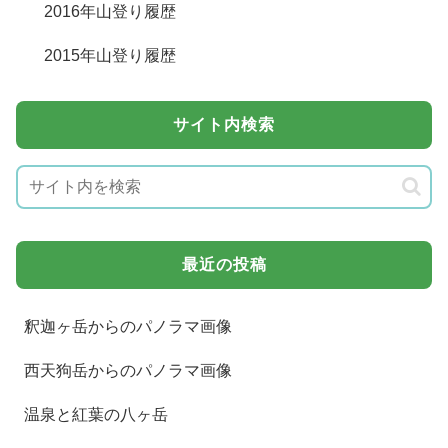
2016年山登り履歴
2015年山登り履歴
サイト内検索
最近の投稿
釈迦ヶ岳からのパノラマ画像
西天狗岳からのパノラマ画像
温泉と紅葉の八ヶ岳