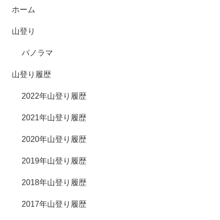
ホーム
山登り
パノラマ
山登り履歴
2022年山登り履歴
2021年山登り履歴
2020年山登り履歴
2019年山登り履歴
2018年山登り履歴
2017年山登り履歴