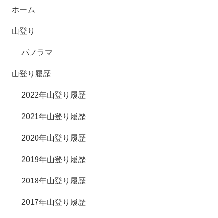
ホーム
山登り
パノラマ
山登り履歴
2022年山登り履歴
2021年山登り履歴
2020年山登り履歴
2019年山登り履歴
2018年山登り履歴
2017年山登り履歴