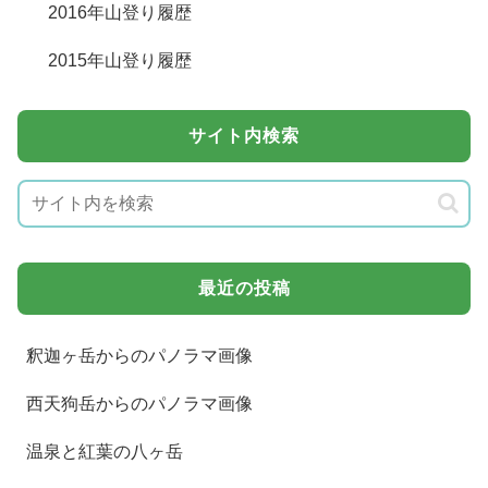
2016年山登り履歴
2015年山登り履歴
サイト内検索
最近の投稿
釈迦ヶ岳からのパノラマ画像
西天狗岳からのパノラマ画像
温泉と紅葉の八ヶ岳