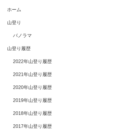
ホーム
山登り
パノラマ
山登り履歴
2022年山登り履歴
2021年山登り履歴
2020年山登り履歴
2019年山登り履歴
2018年山登り履歴
2017年山登り履歴