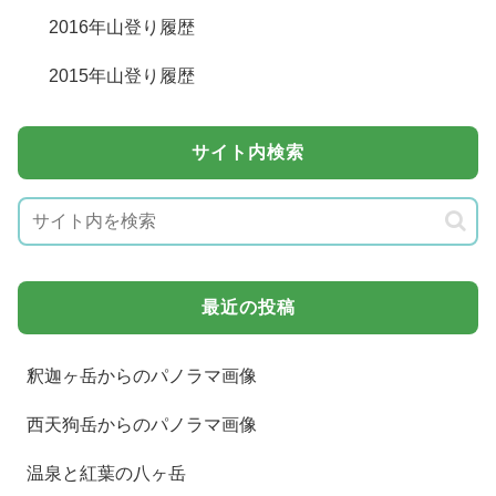
2016年山登り履歴
2015年山登り履歴
サイト内検索
最近の投稿
釈迦ヶ岳からのパノラマ画像
西天狗岳からのパノラマ画像
温泉と紅葉の八ヶ岳