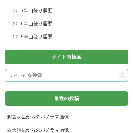
2017年山登り履歴
2016年山登り履歴
2015年山登り履歴
サイト内検索
最近の投稿
釈迦ヶ岳からのパノラマ画像
西天狗岳からのパノラマ画像