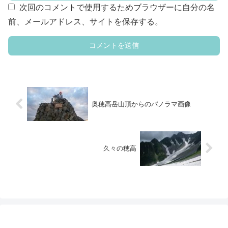
次回のコメントで使用するためブラウザーに自分の名
前、メールアドレス、サイトを保存する。
奥穂高岳山頂からのパノラマ画像
久々の穂高