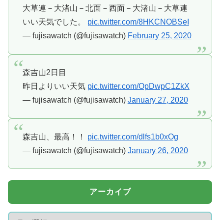
大草連－大渚山－北面－西面－大渚山－大草連
いい天気でした。
pic.twitter.com/8HKCNOBSeI
— fujisawatch (@fujisawatch)
February 25, 2020
森吉山2日目
昨日よりいい天気
pic.twitter.com/OpDwpC1ZkX
— fujisawatch (@fujisawatch)
January 27, 2020
森吉山、最高！！
pic.twitter.com/dlfs1b0xOg
— fujisawatch (@fujisawatch)
January 26, 2020
アーカイブ