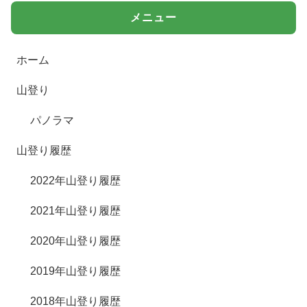
メニュー
ホーム
山登り
パノラマ
山登り履歴
2022年山登り履歴
2021年山登り履歴
2020年山登り履歴
2019年山登り履歴
2018年山登り履歴