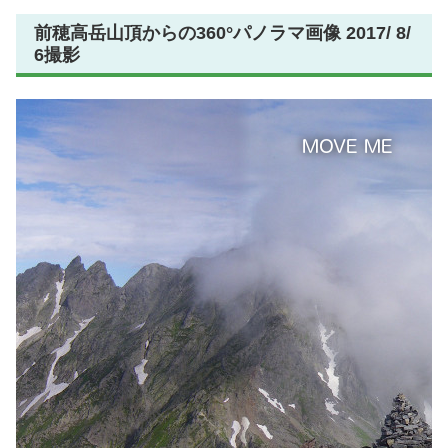
前穂高岳山頂からの360°パノラマ画像 2017/ 8/
6撮影