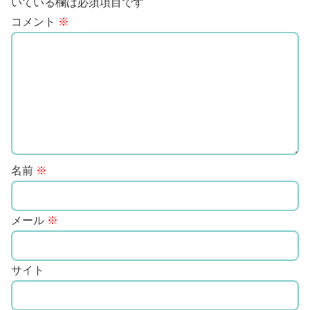
いている欄は必須項目です
コメント
※
名前
※
メール
※
サイト