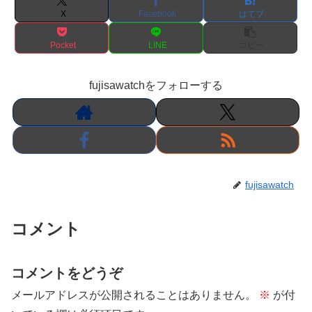
X
Facebook
はてブ
Pocket
LINE
コピー
fujisawatchをフォローする
fujisawatch
コメント
コメントをどうぞ
メールアドレスが公開されることはありません。
※
が付