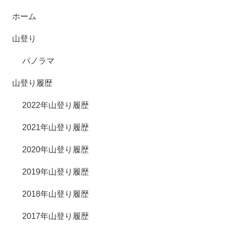
ホーム
山登り
パノラマ
山登り履歴
2022年山登り履歴
2021年山登り履歴
2020年山登り履歴
2019年山登り履歴
2018年山登り履歴
2017年山登り履歴