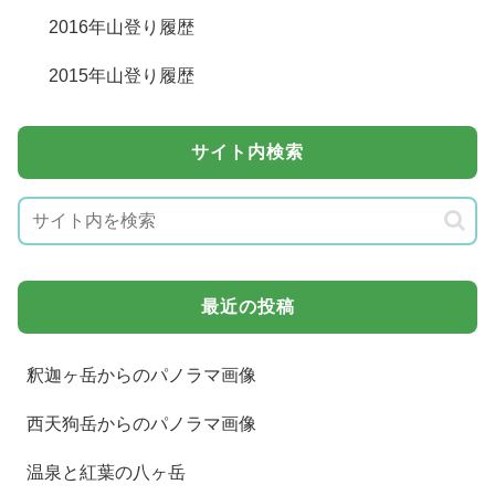
2016年山登り履歴
2015年山登り履歴
サイト内検索
最近の投稿
釈迦ヶ岳からのパノラマ画像
西天狗岳からのパノラマ画像
温泉と紅葉の八ヶ岳